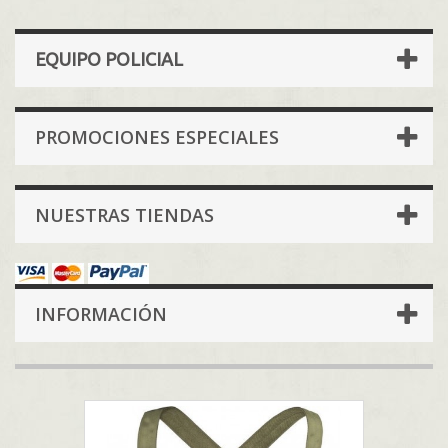
EQUIPO POLICIAL
PROMOCIONES ESPECIALES
NUESTRAS TIENDAS
INFORMACIÓN