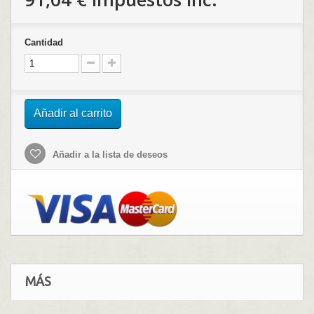
Cantidad
Añadir al carrito
Añadir a la lista de deseos
MÁS