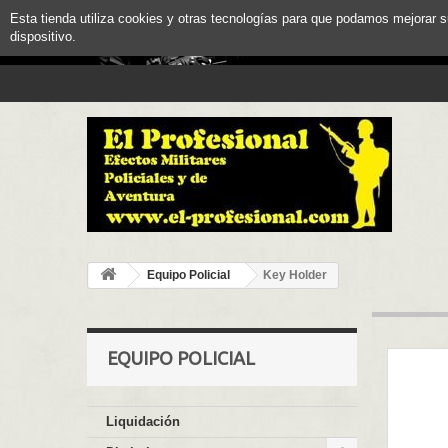
Esta tienda utiliza cookies y otras tecnologías para que podamos mejorar 
dispositivo.
Equipo Policial
Key Holder
EQUIPO POLICIAL
Liquidación