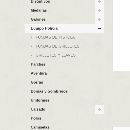
Distintivos
Medallas
Galones
Equipo Policial
FUNDAS DE PISTOLA
FUNDAS DE GRILLETES
GRILLETES Y LLAVES
Parches
Aventura
Gorras
Boinas y Sombreros
Uniformes
Calzado
Polos
Camisetas