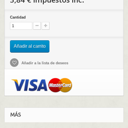
Cantidad
Añadir al carrito
Añadir a la lista de deseos
MÁS