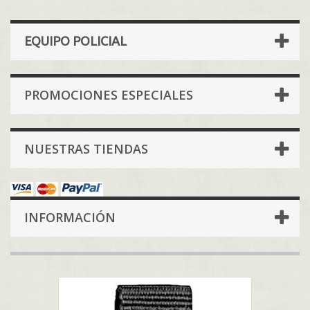
EQUIPO POLICIAL
PROMOCIONES ESPECIALES
NUESTRAS TIENDAS
INFORMACIÓN