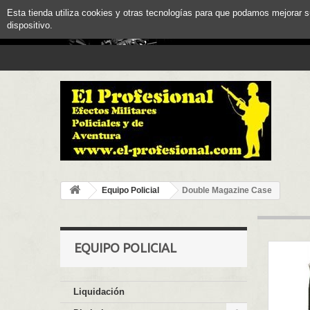
Esta tienda utiliza cookies y otras tecnologías para que podamos mejorar 
dispositivo.
Equipo Policial
Double Magazine Case
EQUIPO POLICIAL
Liquidación