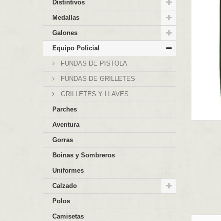
Distintivos
Medallas
Galones
Equipo Policial
FUNDAS DE PISTOLA
FUNDAS DE GRILLETES
GRILLETES Y LLAVES
Parches
Aventura
Gorras
Boinas y Sombreros
Uniformes
Calzado
Polos
Camisetas