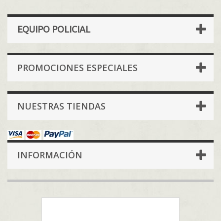
EQUIPO POLICIAL
PROMOCIONES ESPECIALES
NUESTRAS TIENDAS
INFORMACIÓN