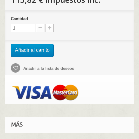
Cantidad
Añadir al carrito
Añadir a la lista de deseos
MÁS