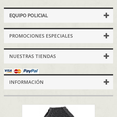
EQUIPO POLICIAL
PROMOCIONES ESPECIALES
NUESTRAS TIENDAS
INFORMACIÓN