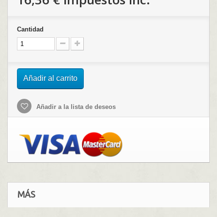
Cantidad
Añadir al carrito
Añadir a la lista de deseos
MÁS