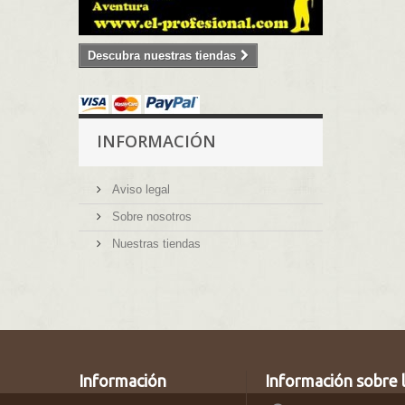
Descubra nuestras tiendas
INFORMACIÓN
Aviso legal
Sobre nosotros
Nuestras tiendas
Información
Información sobre l