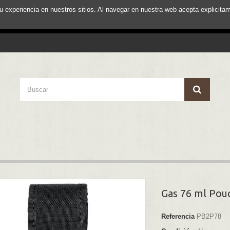
su experiencia en nuestros sitios. Al navegar en nuestra web acepta explici
Gas 76 ml Pou
Referencia
PB2P78