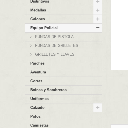
Distintivos
Medallas
Galones
Equipo Policial
FUNDAS DE PISTOLA
FUNDAS DE GRILLETES
GRILLETES Y LLAVES
Parches
Aventura
Gorras
Boinas y Sombreros
Uniformes
Calzado
Polos
Camisetas