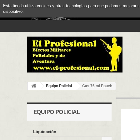
Esta tienda utiliza cookies y otras tecnologías para que podamos mejorar 
dispositivo.
Equipo Policial
Gas 76 ml Pouch
EQUIPO POLICIAL
Liquidación