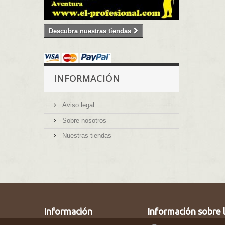
Descubra nuestras tiendas
INFORMACIÓN
Aviso legal
Sobre nosotros
Nuestras tiendas
Información
Información sobre l