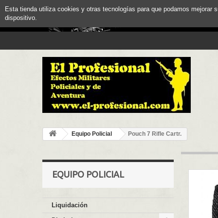
Esta tienda utiliza cookies y otras tecnologías para que podamos mejorar 
dispositivo.
Equipo Policial
Pouch 7 Rifle Cartr.
EQUIPO POLICIAL
Liquidación