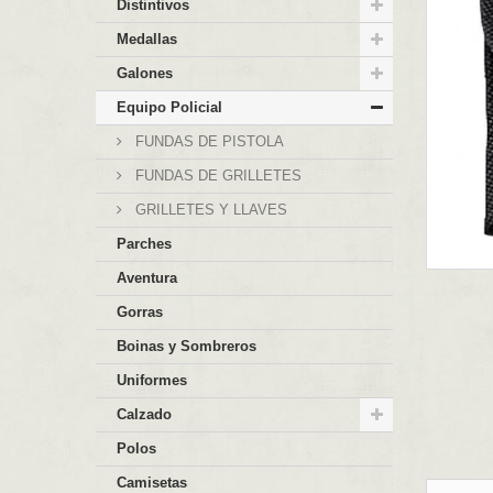
Distintivos
Medallas
Galones
Equipo Policial
FUNDAS DE PISTOLA
FUNDAS DE GRILLETES
GRILLETES Y LLAVES
Parches
Aventura
Gorras
Boinas y Sombreros
Uniformes
Calzado
Polos
Camisetas