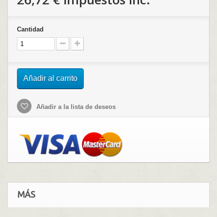
Cantidad
Añadir al carrito
Añadir a la lista de deseos
MÁS