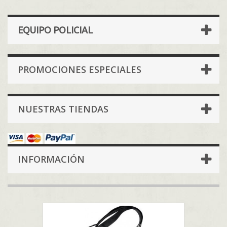
EQUIPO POLICIAL
PROMOCIONES ESPECIALES
NUESTRAS TIENDAS
INFORMACIÓN