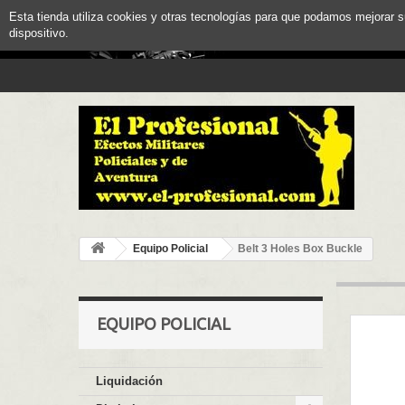
Esta tienda utiliza cookies y otras tecnologías para que podamos mejorar 
dispositivo.
Equipo Policial
Belt 3 Holes Box Buckle
EQUIPO POLICIAL
Liquidación