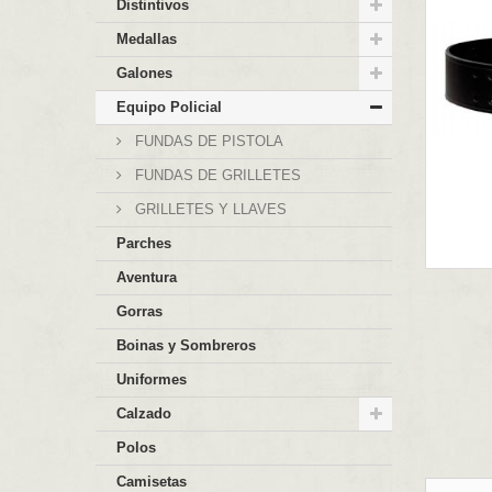
Distintivos
Medallas
Galones
Equipo Policial
FUNDAS DE PISTOLA
FUNDAS DE GRILLETES
GRILLETES Y LLAVES
Parches
Aventura
Gorras
Boinas y Sombreros
Uniformes
Calzado
Polos
Camisetas