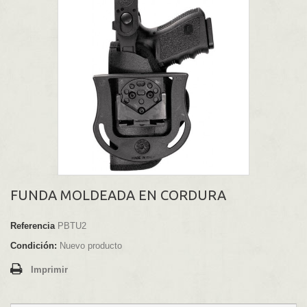
FUNDA MOLDEADA EN CORDURA
Referencia
PBTU2
Condición:
Nuevo producto
Imprimir