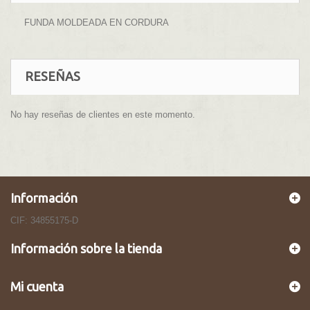
FUNDA MOLDEADA EN CORDURA
RESEÑAS
No hay reseñas de clientes en este momento.
Información
CIF: 34855175-D
Información sobre la tienda
Mi cuenta