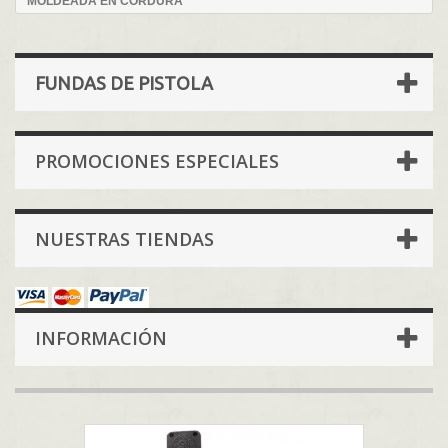
MOLDEADA EN CORDURA
FUNDAS DE PISTOLA
PROMOCIONES ESPECIALES
NUESTRAS TIENDAS
INFORMACIÓN