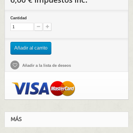
Cantidad
Añadir al carrito
Añadir a la lista de deseos
MÁS