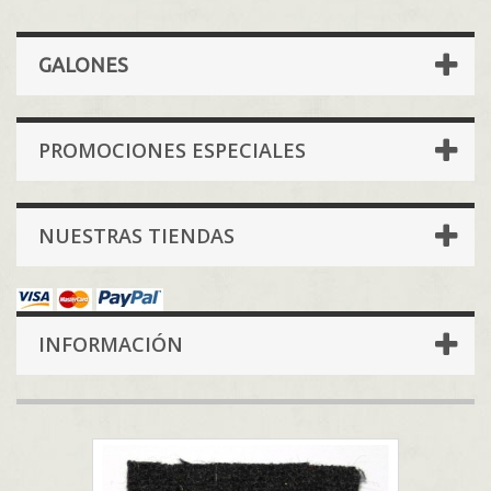
GALONES
PROMOCIONES ESPECIALES
NUESTRAS TIENDAS
INFORMACIÓN