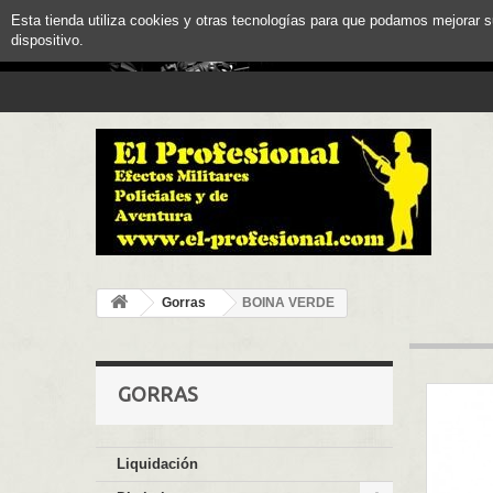
Esta tienda utiliza cookies y otras tecnologías para que podamos mejorar 
dispositivo.
Gorras
BOINA VERDE
GORRAS
Liquidación