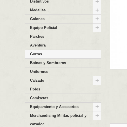
Distintivos
Medallas
Galones
Equipo Policial
Parches
Aventura
Gorras
Boinas y Sombreros
Uniformes
Calzado
Polos
Camisetas
Equipamiento y Accesorios
Merchandising Militar, policial y
cazador