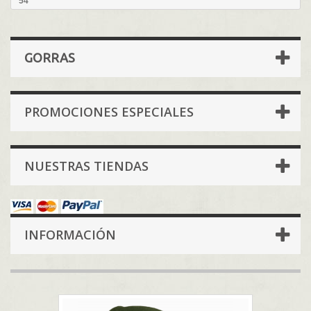
54
GORRAS
PROMOCIONES ESPECIALES
NUESTRAS TIENDAS
INFORMACIÓN