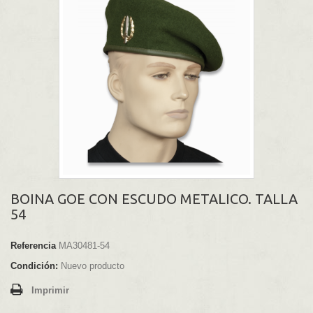
BOINA GOE CON ESCUDO METALICO. TALLA
54
Referencia
MA30481-54
Condición:
Nuevo producto
Imprimir