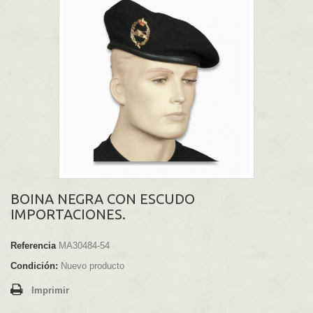
BOINA NEGRA CON ESCUDO
IMPORTACIONES.
Referencia
MA30484-54
Condición:
Nuevo producto
Imprimir