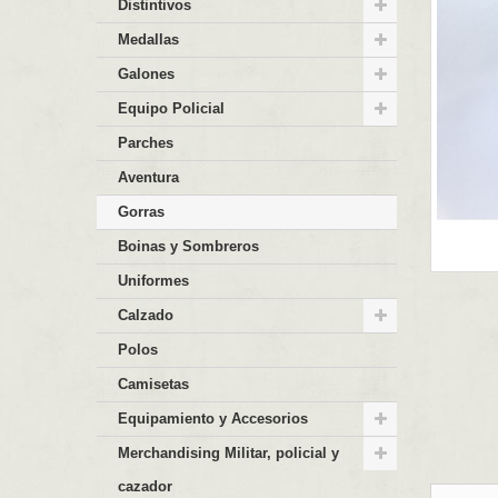
Distintivos
Medallas
Galones
Equipo Policial
Parches
Aventura
Gorras
Boinas y Sombreros
Uniformes
Calzado
Polos
Camisetas
Equipamiento y Accesorios
Merchandising Militar, policial y
cazador