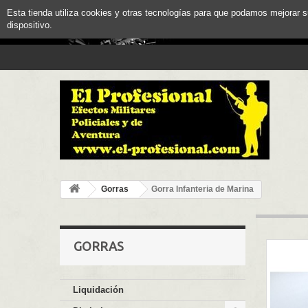
Esta tienda utiliza cookies y otras tecnologías para que podamos mejorar 
dispositivo.
Gorras
Gorra Infanteria de Marina
GORRAS
Liquidación