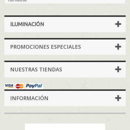
700 metros
ILUMINACIÓN
PROMOCIONES ESPECIALES
NUESTRAS TIENDAS
INFORMACIÓN