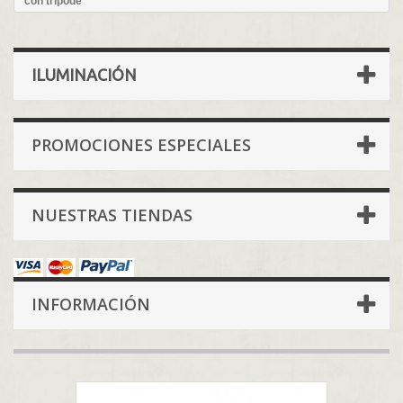
con trípode
ILUMINACIÓN
PROMOCIONES ESPECIALES
NUESTRAS TIENDAS
INFORMACIÓN