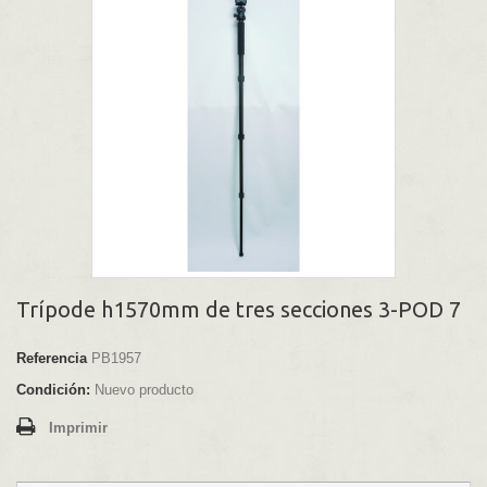
Trípode h1570mm de tres secciones 3-POD 7
Referencia
PB1957
Condición:
Nuevo producto
Imprimir