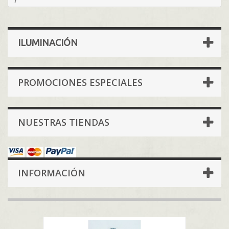
7
ILUMINACIÓN
PROMOCIONES ESPECIALES
NUESTRAS TIENDAS
INFORMACIÓN