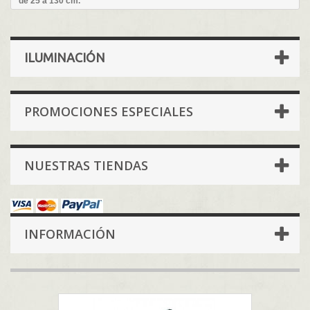
de 25 a 130 cm.
ILUMINACIÓN
PROMOCIONES ESPECIALES
NUESTRAS TIENDAS
INFORMACIÓN