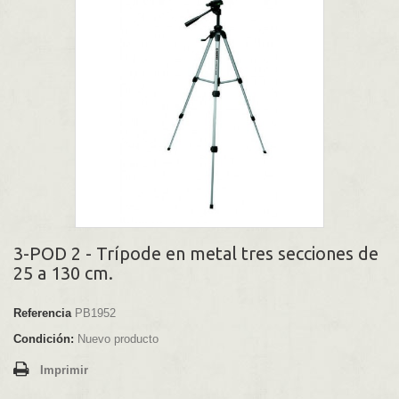
3-POD 2 - Trípode en metal tres secciones de
25 a 130 cm.
Referencia
PB1952
Condición:
Nuevo producto
Imprimir