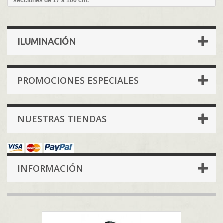
secciones de 17 a 106 cm.
ILUMINACIÓN
PROMOCIONES ESPECIALES
NUESTRAS TIENDAS
INFORMACIÓN