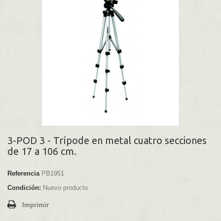
3-POD 3 - Trípode en metal cuatro secciones
de 17 a 106 cm.
Referencia
PB1951
Condición:
Nuevo producto
Imprimir