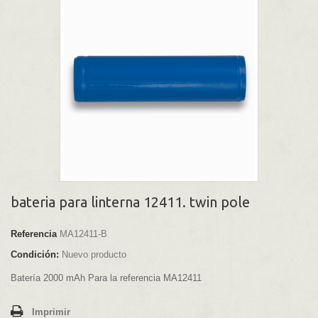
bateria para linterna 12411. twin pole
Referencia
MA12411-B
Condición:
Nuevo producto
Batería 2000 mAh Para la referencia MA12411
Imprimir