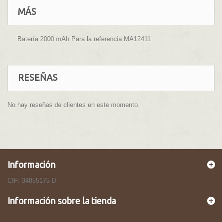
MÁS
Batería 2000 mAh Para la referencia MA12411
RESEÑAS
No hay reseñas de clientes en este momento.
Información
CIF: 34855175-D
Información sobre la tienda