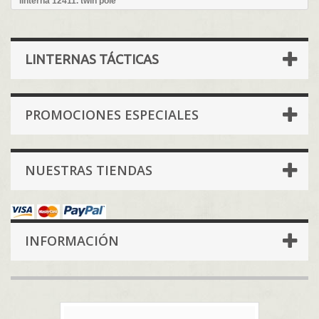
linterna 12411. twin pole
LINTERNAS TÁCTICAS
PROMOCIONES ESPECIALES
NUESTRAS TIENDAS
INFORMACIÓN