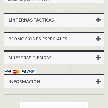
conmutador para 12159-12408
LINTERNAS TÁCTICAS
PROMOCIONES ESPECIALES
NUESTRAS TIENDAS
INFORMACIÓN