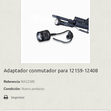
Adaptador conmutador para 12159-12408
Referencia
MA12189
Condición:
Nuevo producto
Imprimir