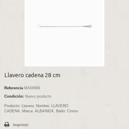
Llavero cadena 28 cm
Referencia
MA09989
Condición:
Nuevo producto
Producto:
Llavero,
Nombre:
LLAVERO
CADENA,
Marca:
ALBAINOX,
Baño:
Cromo
Imprimir