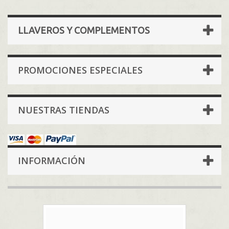
LLAVEROS Y COMPLEMENTOS
PROMOCIONES ESPECIALES
NUESTRAS TIENDAS
INFORMACIÓN