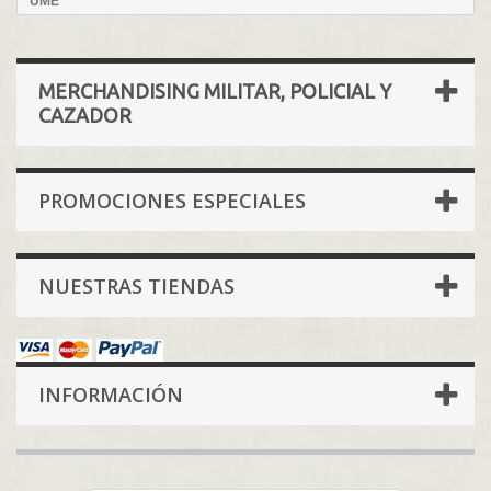
UME
MERCHANDISING MILITAR, POLICIAL Y
CAZADOR
PROMOCIONES ESPECIALES
NUESTRAS TIENDAS
INFORMACIÓN