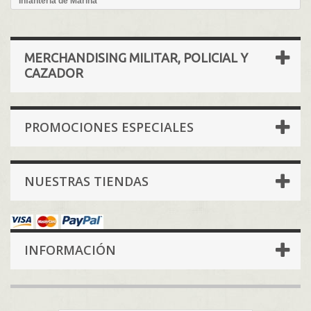
Infantería de Marina
MERCHANDISING MILITAR, POLICIAL Y
CAZADOR
PROMOCIONES ESPECIALES
NUESTRAS TIENDAS
INFORMACIÓN