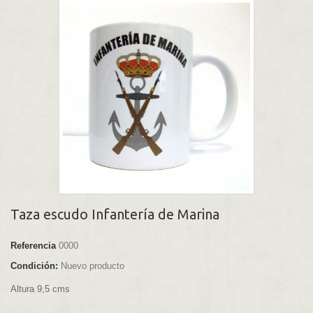
Taza escudo Infantería de Marina
Referencia
0000
Condición:
Nuevo producto
Altura 9,5 cms