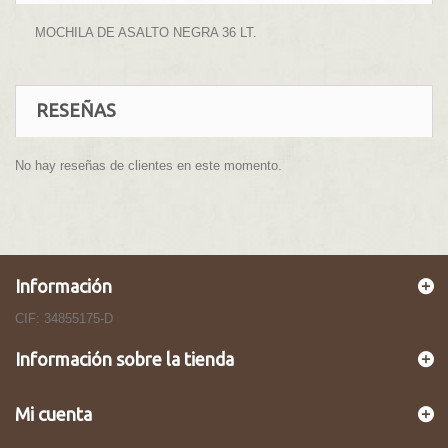
MOCHILA DE ASALTO NEGRA 36 LT.
RESEÑAS
No hay reseñas de clientes en este momento.
Información
CIF: 34855175-D
Información sobre la tienda
Mi cuenta