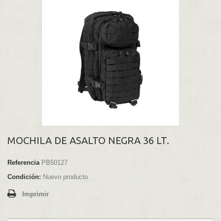
MOCHILA DE ASALTO NEGRA 36 LT.
Referencia
PB50127
Condición:
Nuevo producto
Imprimir