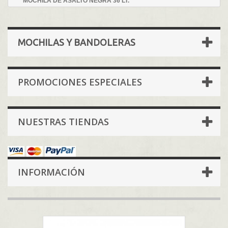
MOCHILA DE ASALTO NEGRA 36 LT.
MOCHILAS Y BANDOLERAS
PROMOCIONES ESPECIALES
NUESTRAS TIENDAS
INFORMACIÓN