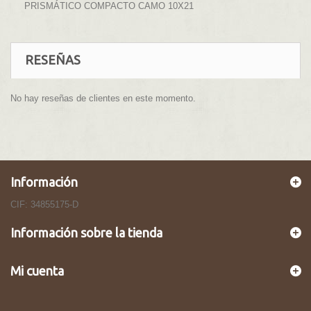
PRISMÁTICO COMPACTO CAMO 10X21
RESEÑAS
No hay reseñas de clientes en este momento.
Información
CIF: 34855175-D
Información sobre la tienda
Mi cuenta