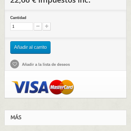
Cantidad
Añadir al carrito
Añadir a la lista de deseos
MÁS