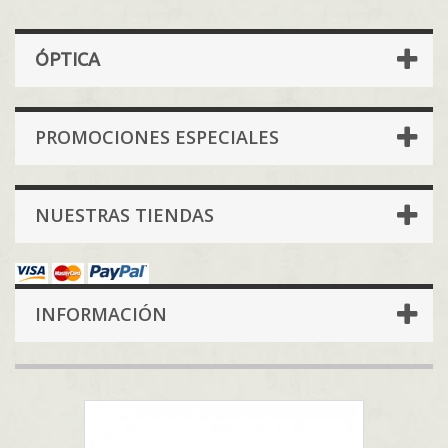
ÓPTICA
PROMOCIONES ESPECIALES
NUESTRAS TIENDAS
INFORMACIÓN