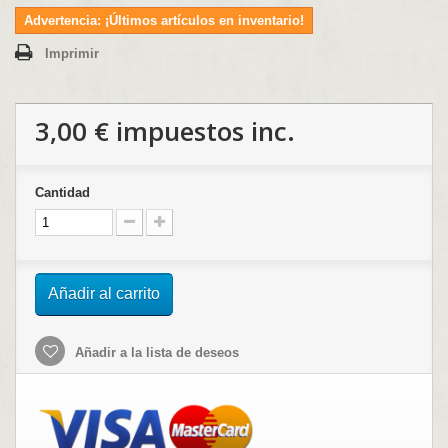
Advertencia: ¡Últimos artículos en inventario!
Imprimir
3,00 €
impuestos inc.
Cantidad
Añadir al carrito
Añadir a la lista de deseos