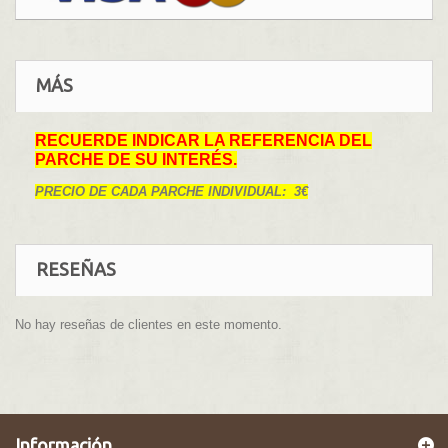
MÁS
RECUERDE INDICAR LA REFERENCIA DEL
PARCHE DE SU INTERÉS.
PRECIO DE CADA PARCHE INDIVIDUAL: 3€
RESEÑAS
No hay reseñas de clientes en este momento.
Información