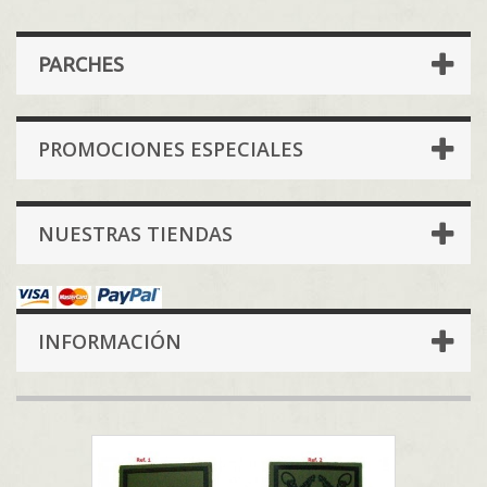
PARCHES
PROMOCIONES ESPECIALES
NUESTRAS TIENDAS
INFORMACIÓN