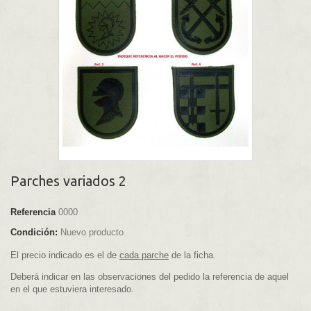
Parches variados 2
Referencia
0000
Condición:
Nuevo producto
El precio indicado es el de
cada parche
de la ficha.
Deberá indicar en las observaciones del pedido la referencia de aquel
en el que estuviera interesado.