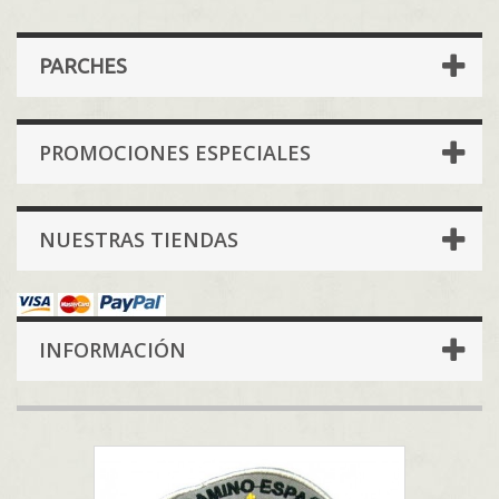
PARCHES
PROMOCIONES ESPECIALES
NUESTRAS TIENDAS
INFORMACIÓN