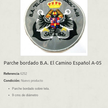
Parche bordado B.A. El Camino Español A-05
Referencia
6252
Condición:
Nuevo producto
Parche bordado sobre tela.
9 cms de diámetro