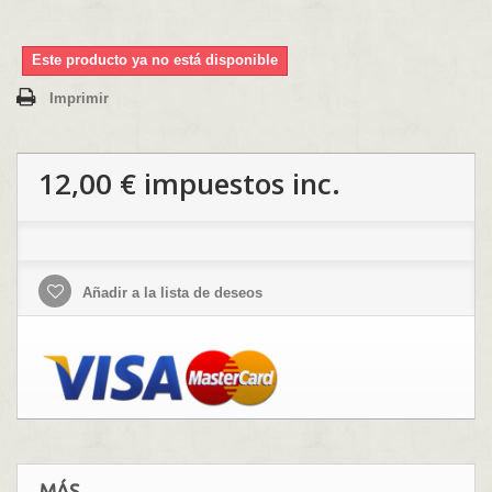
Este producto ya no está disponible
Imprimir
12,00 €
impuestos inc.
Añadir a la lista de deseos
MÁS