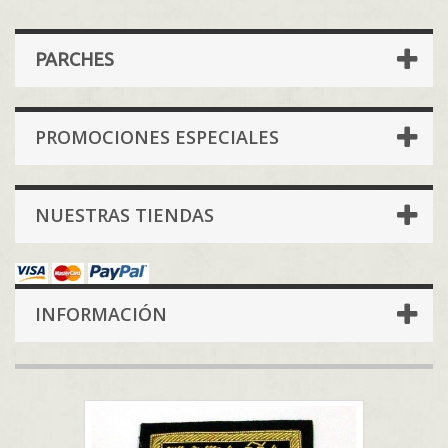
PARCHES
PROMOCIONES ESPECIALES
NUESTRAS TIENDAS
INFORMACIÓN