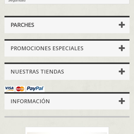
Seguridad
PARCHES
PROMOCIONES ESPECIALES
NUESTRAS TIENDAS
INFORMACIÓN