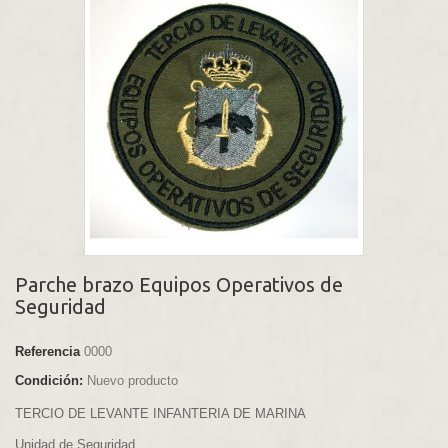
Parche brazo Equipos Operativos de
Seguridad
Referencia
0000
Condición:
Nuevo producto
TERCIO DE LEVANTE INFANTERIA DE MARINA
Unidad de Seguridad