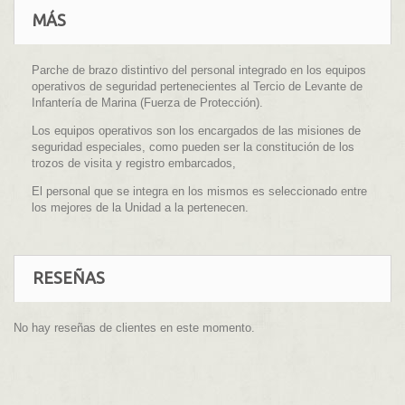
MÁS
Parche de brazo distintivo del personal integrado en los equipos
operativos de seguridad pertenecientes al Tercio de Levante de
Infantería de Marina (Fuerza de Protección).
Los equipos operativos son los encargados de las misiones de
seguridad especiales, como pueden ser la constitución de los
trozos de visita y registro embarcados,
El personal que se integra en los mismos es seleccionado entre
los mejores de la Unidad a la pertenecen.
RESEÑAS
No hay reseñas de clientes en este momento.