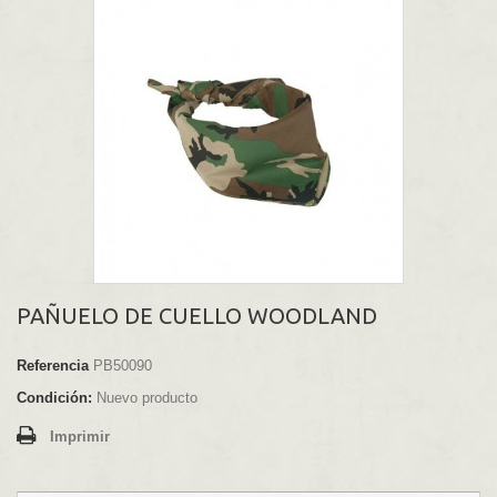
PAÑUELO DE CUELLO WOODLAND
Referencia
PB50090
Condición:
Nuevo producto
Imprimir