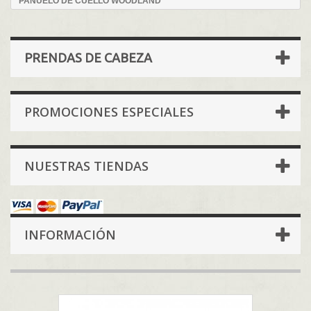
PAÑUELO DE CUELLO WOODLAND
PRENDAS DE CABEZA
PROMOCIONES ESPECIALES
NUESTRAS TIENDAS
INFORMACIÓN