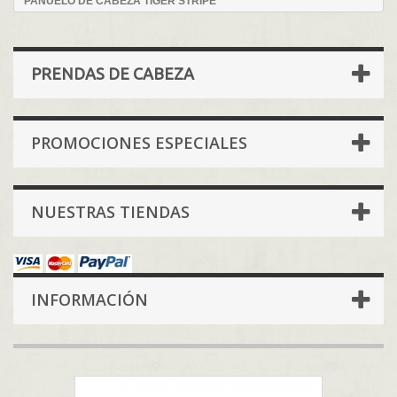
PAÑUELO DE CABEZA TIGER STRIPE
PRENDAS DE CABEZA
PROMOCIONES ESPECIALES
NUESTRAS TIENDAS
INFORMACIÓN