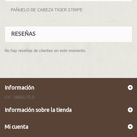
PAÑUELO DE CABEZA TIGER STRIPE
RESEÑAS
No hay reseñas de clientes en este momento.
Información
CIF: 34855175-D
Información sobre la tienda
Mi cuenta