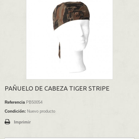
PAÑUELO DE CABEZA TIGER STRIPE
Referencia
PB50054
Condición:
Nuevo producto
Imprimir