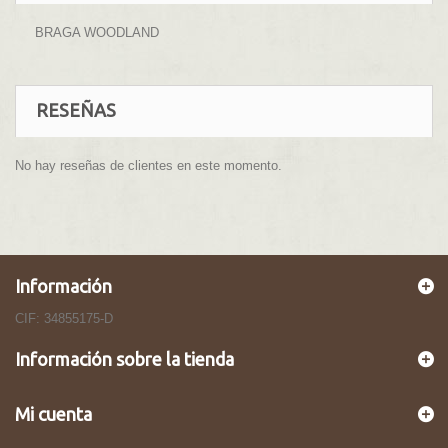
BRAGA WOODLAND
RESEÑAS
No hay reseñas de clientes en este momento.
Información
CIF: 34855175-D
Información sobre la tienda
Mi cuenta