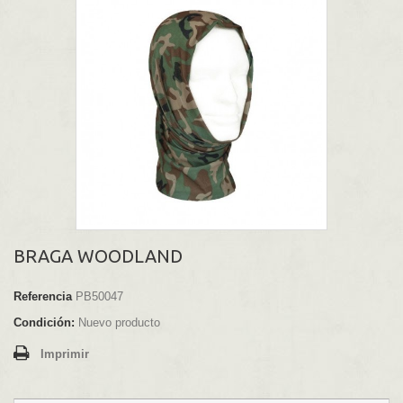
BRAGA WOODLAND
Referencia
PB50047
Condición:
Nuevo producto
Imprimir