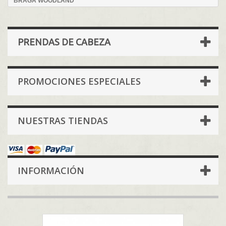
BRAGA WOODLAND
PRENDAS DE CABEZA
PROMOCIONES ESPECIALES
NUESTRAS TIENDAS
INFORMACIÓN