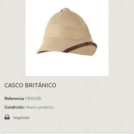
CASCO BRITÁNICO
Referencia
PB50195
Condición:
Nuevo producto
Imprimir