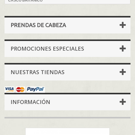
CASCO BRITÁNICO
PRENDAS DE CABEZA
PROMOCIONES ESPECIALES
NUESTRAS TIENDAS
INFORMACIÓN