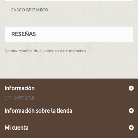
CASCO BRITÁNICO
RESEÑAS
No hay reseñas de clientes en este momento.
Información
CIF: 34855175-D
Información sobre la tienda
Mi cuenta