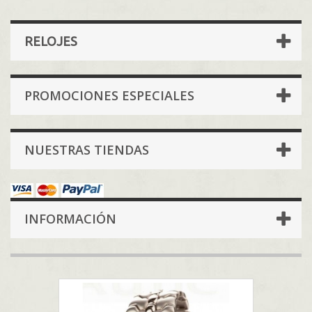
RELOJES
PROMOCIONES ESPECIALES
NUESTRAS TIENDAS
INFORMACIÓN