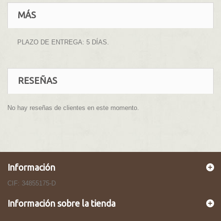
MÁS
PLAZO DE ENTREGA: 5 DÍAS.
RESEÑAS
No hay reseñas de clientes en este momento.
Información
CIF: 34855175-D
Información sobre la tienda