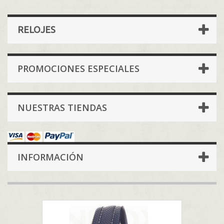
RELOJES
PROMOCIONES ESPECIALES
NUESTRAS TIENDAS
INFORMACIÓN