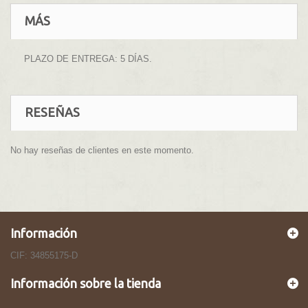
MÁS
PLAZO DE ENTREGA: 5 DÍAS.
RESEÑAS
No hay reseñas de clientes en este momento.
Información
CIF: 34855175-D
Información sobre la tienda