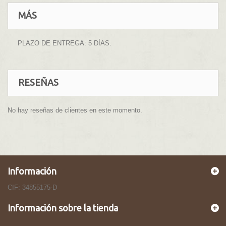
MÁS
PLAZO DE ENTREGA: 5 DÍAS.
RESEÑAS
No hay reseñas de clientes en este momento.
Información
CIF: 34855175-D
Información sobre la tienda