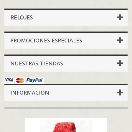
RELOJES
PROMOCIONES ESPECIALES
NUESTRAS TIENDAS
INFORMACIÓN