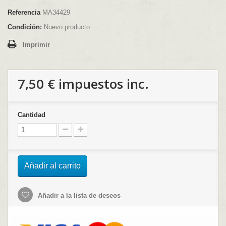
Referencia
MA34429
Condición:
Nuevo producto
Imprimir
7,50 €
impuestos inc.
Cantidad
Añadir al carrito
Añadir a la lista de deseos