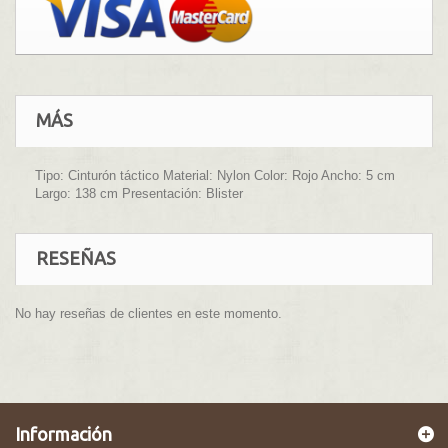
MÁS
Tipo: Cinturón táctico Material: Nylon Color: Rojo Ancho: 5 cm
Largo: 138 cm Presentación: Blister
RESEÑAS
No hay reseñas de clientes en este momento.
Información