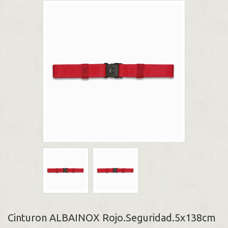
Cinturon ALBAINOX Rojo.Seguridad.5x138cm