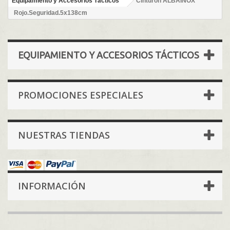
Equipamiento y Accesorios Tácticos
Cinturon ALBAINOX
Rojo.Seguridad.5x138cm
EQUIPAMIENTO Y ACCESORIOS TÁCTICOS
PROMOCIONES ESPECIALES
NUESTRAS TIENDAS
INFORMACIÓN