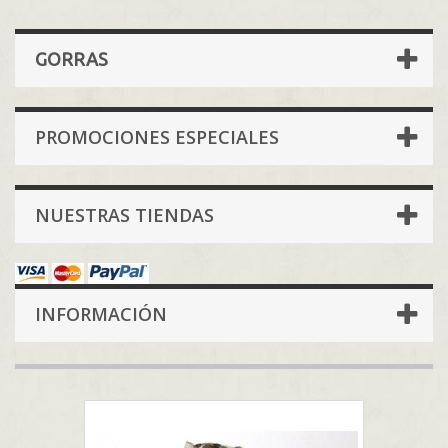
GORRAS
PROMOCIONES ESPECIALES
NUESTRAS TIENDAS
INFORMACIÓN