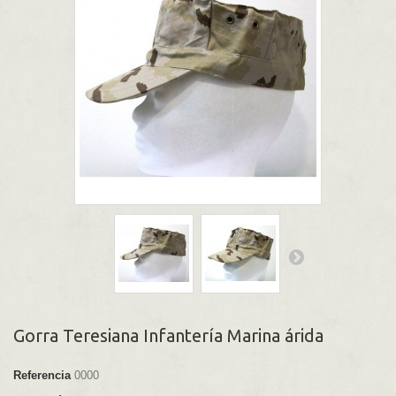
Gorra Teresiana Infantería Marina árida
Referencia
0000