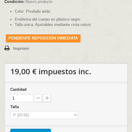
Condición:
Nuevo producto
Color: Pixelado árido.
Emblema del cuerpo en plástico negro
Talla unica, Ajustables mediante cinta velcro
PENDIENTE REPOSICIÓN INMEDIATA
Imprimir
19,00 €
impuestos inc.
Cantidad
Talla