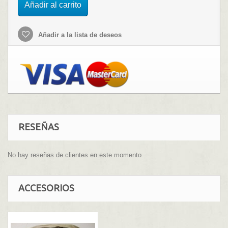
Añadir al carrito
Añadir a la lista de deseos
RESEÑAS
No hay reseñas de clientes en este momento.
ACCESORIOS