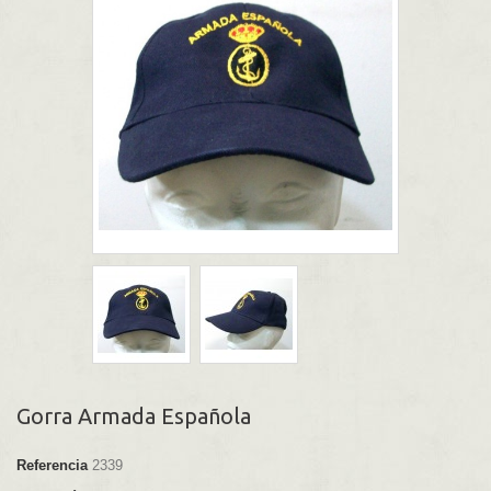
Gorra Armada Española
Referencia
2339