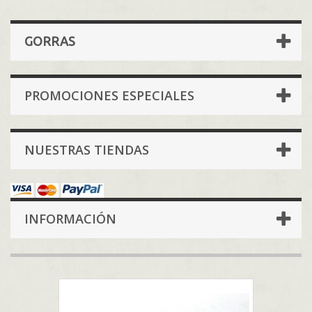
GORRAS
PROMOCIONES ESPECIALES
NUESTRAS TIENDAS
INFORMACIÓN