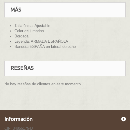
MÁS
Talla única. Ajustable
Color azul marino
Bordada
Leyenda: ARMADA ESPAÑOLA
Bandera ESPAÑA en lateral derecho
RESEÑAS
No hay reseñas de clientes en este momento.
Información
CIF: 34855175-D