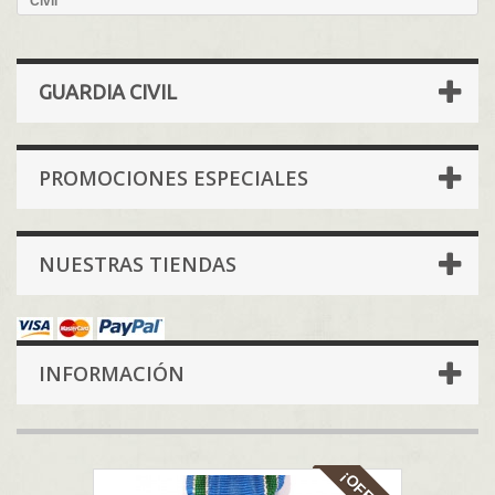
Civil
GUARDIA CIVIL
PROMOCIONES ESPECIALES
NUESTRAS TIENDAS
INFORMACIÓN