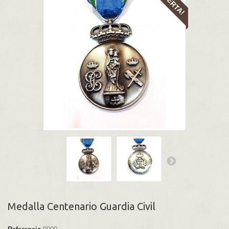
¡OFERTA!
Medalla Centenario Guardia Civil