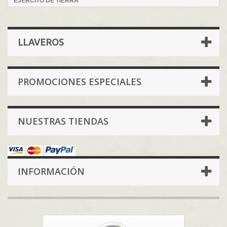
EJERCITO DE TIERRA
LLAVEROS
PROMOCIONES ESPECIALES
NUESTRAS TIENDAS
INFORMACIÓN