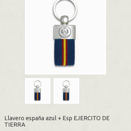
Llavero españa azul + Esp EJERCITO DE
TIERRA