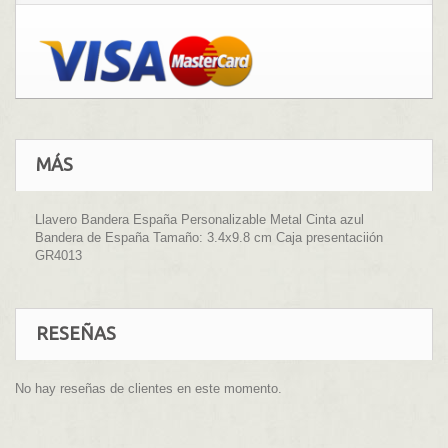
MÁS
Llavero Bandera España Personalizable Metal Cinta azul
Bandera de España Tamaño: 3.4x9.8 cm Caja presentaciión
GR4013
RESEÑAS
No hay reseñas de clientes en este momento.