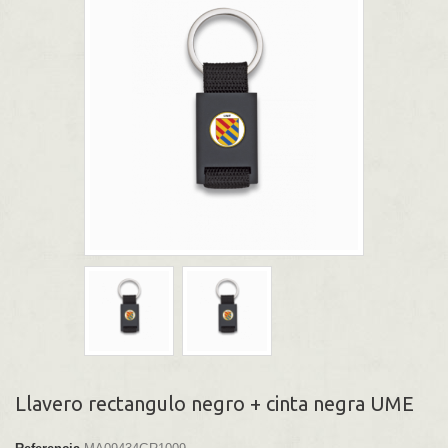
Llavero rectangulo negro + cinta negra UME