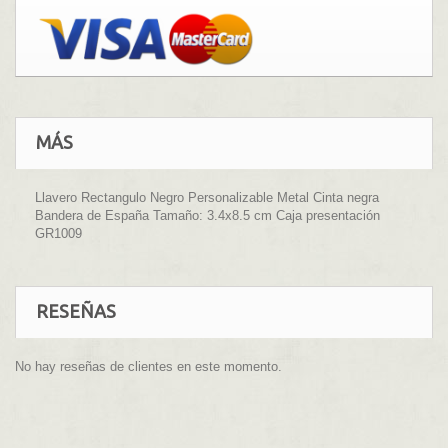
MÁS
Llavero Rectangulo Negro Personalizable Metal Cinta negra
Bandera de España Tamaño: 3.4x8.5 cm Caja presentación
GR1009
RESEÑAS
No hay reseñas de clientes en este momento.