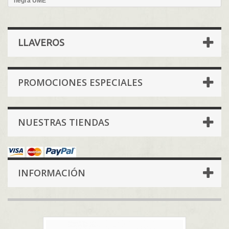
negra UME
LLAVEROS
PROMOCIONES ESPECIALES
NUESTRAS TIENDAS
INFORMACIÓN