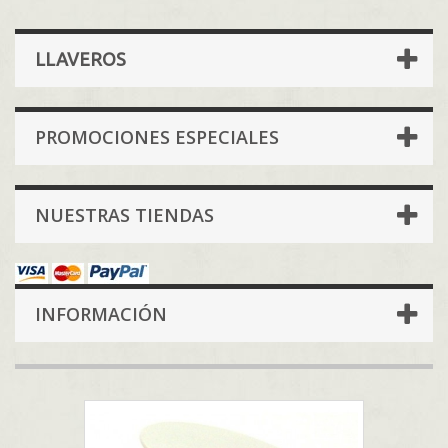
LLAVEROS
PROMOCIONES ESPECIALES
NUESTRAS TIENDAS
INFORMACIÓN