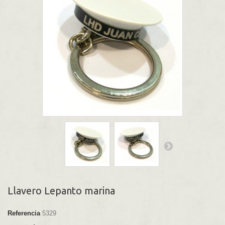
Llavero Lepanto marina
Referencia
5329