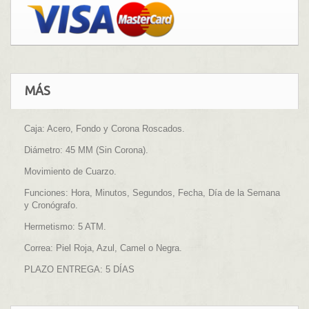
MÁS
Caja: Acero, Fondo y Corona Roscados.
Diámetro: 45 MM (Sin Corona).
Movimiento de Cuarzo.
Funciones: Hora, Minutos, Segundos, Fecha, Día de la Semana
y Cronógrafo.
Hermetismo: 5 ATM.
Correa: Piel Roja, Azul, Camel o Negra.
PLAZO ENTREGA: 5 DÍAS