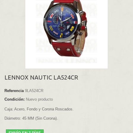
LENNOX NAUTIC LA524CR
Referencia
9LA524CR
Condición:
Nuevo producto
Caja: Acero, Fondo y Corona Roscados.
Diámetro: 45 MM (Sin Corona).