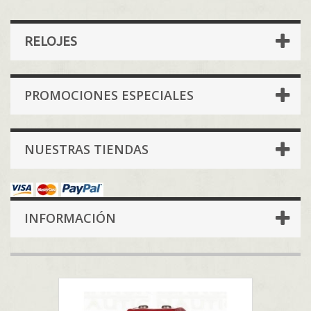
RELOJES
PROMOCIONES ESPECIALES
NUESTRAS TIENDAS
INFORMACIÓN